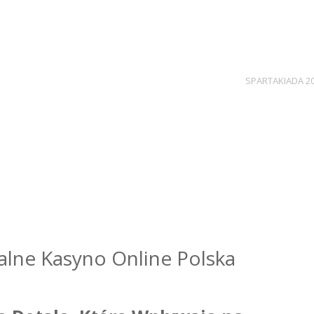
SPARTAKIADA 2
alne Kasyno Online Polska