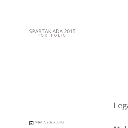
SPARTAKIADA 2015
PORTFOLIO
Leg
May 7, 2026 06:42