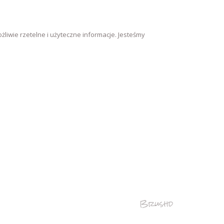
żliwie rzetelne i użyteczne informacje. Jesteśmy
Brushd