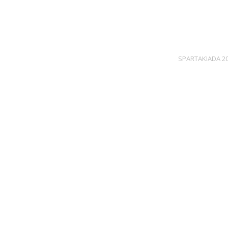
SPARTAKIADA 2