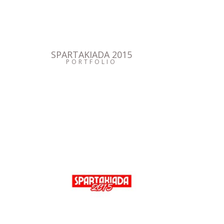
SPARTAKIADA 2015
PORTFOLIO