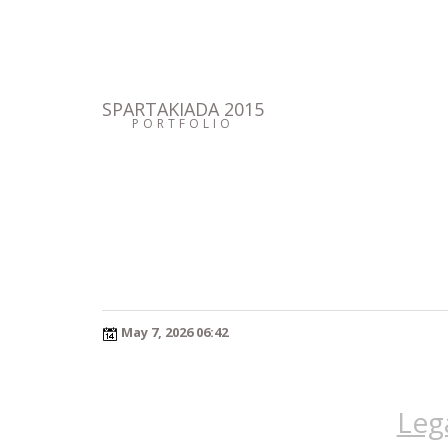
SPARTAKIADA 2015
PORTFOLIO
May 7, 2026 06:42
Leg