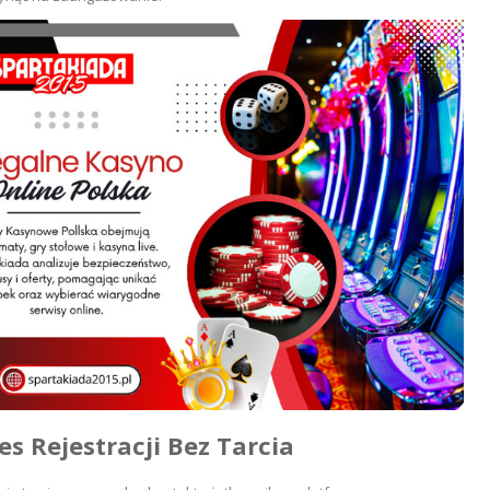
es Rejestracji Bez Tarcia