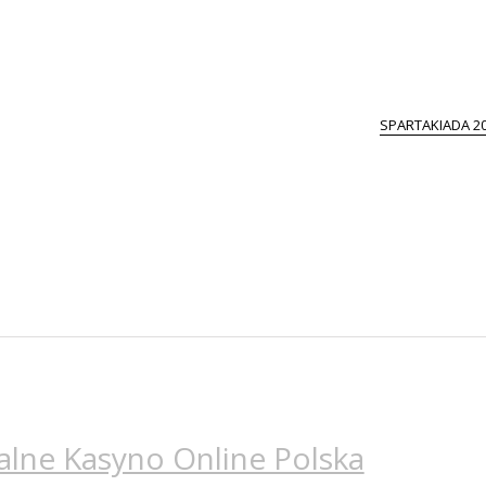
SPARTAKIADA 2
alne Kasyno Online Polska